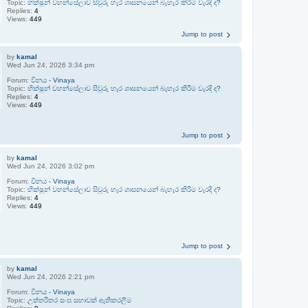
Topic:
භික්ෂූන් වහන්සේලාව සිවුරු හැර ශාසනයෙන් බැහැර කිරීම වැරදි ද?
Replies:
4
Views:
449
Jump to post
by
kamal
Wed Jun 24, 2026 3:34 pm
Forum:
විනය - Vinaya
Topic:
භික්ෂූන් වහන්සේලාව සිවුරු හැර ශාසනයෙන් බැහැර කිරීම වැරදි ද?
Replies:
4
Views:
449
Jump to post
by
kamal
Wed Jun 24, 2026 3:02 pm
Forum:
විනය - Vinaya
Topic:
භික්ෂූන් වහන්සේලාව සිවුරු හැර ශාසනයෙන් බැහැර කිරීම වැරදි ද?
Replies:
4
Views:
449
Jump to post
by
kamal
Wed Jun 24, 2026 2:21 pm
Forum:
විනය - Vinaya
Topic:
උත්තරීතර සංඝ සභාවක් ඇතිකරලීම